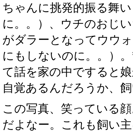
ちゃんに挑発的振る舞い
に。。）、ウチのおじい
がダラーとなってウウォ
にもしないのに。。）。
て話を家の中ですると娘
自覚あるんだろうか、飼
この写真、笑っている顔
だよなー。これも飼い主