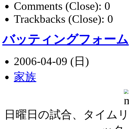
Comments (Close):
0
Trackbacks (Close):
0
バッティングフォーム
2006-04-09 (日)
家族
日曜日の試合、タイム