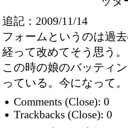
ッタ
追記：2009/11/14
フォームというのは過去
経って改めてそう思う。
この時の娘のバッティン
っている。今になって。
Comments (Close):
0
Trackbacks (Close):
0