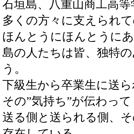
石垣島、八重山商工高等
多くの方々に支えられて
ほんとうにほんとうにあ
島の人たちは皆、独特の
う。
下級生から卒業生に送ら
その”気持ち”が伝わって
送る側と送られる側、そ
存在している。