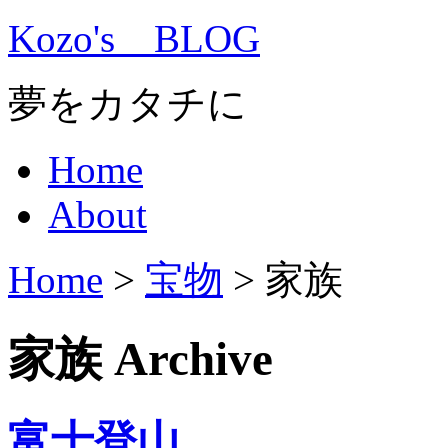
Kozo's BLOG
夢をカタチに
Home
About
Home
>
宝物
>
家族
家族 Archive
富士登山