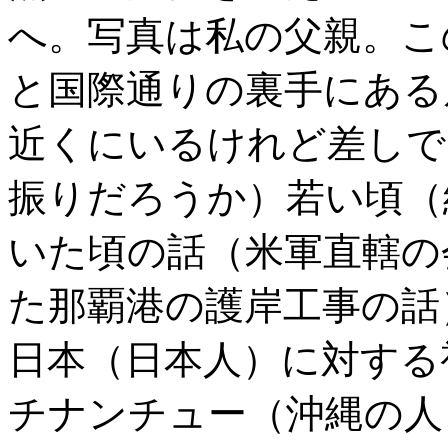
へ。写真は私の父親。こ
と国際通りの裏手にある
近くにいるけれど差しで
振りだろうか）若い頃（
いた頃の話（米軍直轄の
た那覇港の護岸工事の話
日本（日本人）に対する
チナンチュー（沖縄の人