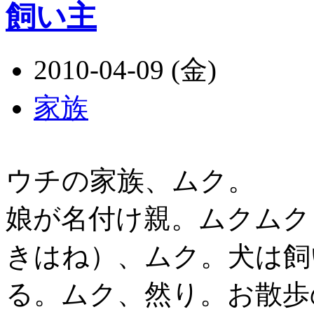
飼い主
2010-04-09 (金)
家族
ウチの家族、ムク。
娘が名付け親。ムクムク
きはね）、ムク。犬は飼
る。ムク、然り。お散歩