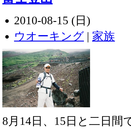
2010-08-15 (日)
ウオーキング
|
家族
8月14日、15日と二日