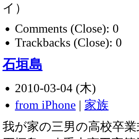
イ）
Comments (Close):
0
Trackbacks (Close):
0
石垣島
2010-03-04 (木)
from iPhone
|
家族
我が家の三男の高校卒業