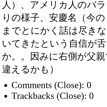
人）、アメリカ人のバラ
りの様子、安慶名（今の
までとにかく話は尽きな
いてきたという自信が舌
か。。因みに右側が父親
違えるかも）
Comments (Close):
0
Trackbacks (Close):
0