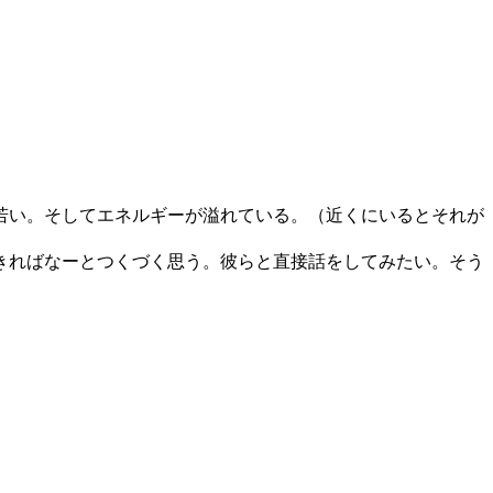
く若い。そしてエネルギーが溢れている。（近くにいるとそれが
きればなーとつくづく思う。彼らと直接話をしてみたい。そう